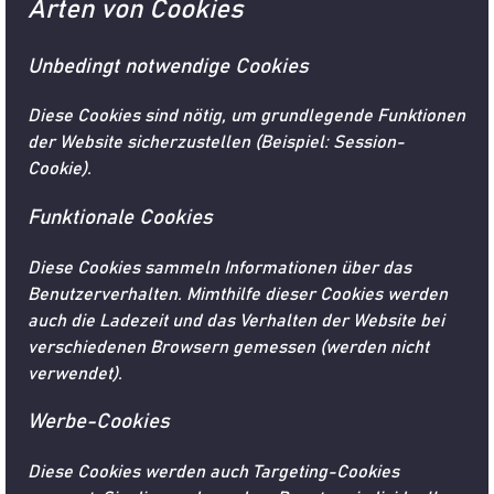
Arten von Cookies
Unbedingt notwendige Cookies
Diese Cookies sind nötig, um grundlegende Funktionen
der Website sicherzustellen (Beispiel: Session-
Cookie).
Funktionale Cookies
Diese Cookies sammeln Informationen über das
Benutzerverhalten. Mimthilfe dieser Cookies werden
auch die Ladezeit und das Verhalten der Website bei
verschiedenen Browsern gemessen (werden nicht
verwendet).
Werbe-Cookies
Diese Cookies werden auch Targeting-Cookies