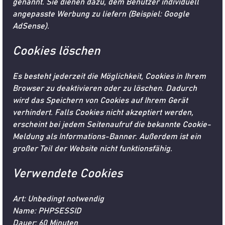
genannt. Sie dienen dazu, dem Benutzer individuell
angepasste Werbung zu liefern (Beispiel: Google
AdSense).
Cookies löschen
Es besteht jederzeit die Möglichkeit, Cookies in Ihrem
Browser zu deaktivieren oder zu löschen. Dadurch
wird das Speichern von Cookies auf Ihrem Gerät
verhindert. Falls Cookies nicht akzeptiert werden,
erscheint bei jedem Seitenaufruf die bekannte Cookie-
Meldung als Informations-Banner. Außerdem ist ein
großer Teil der Website nicht funktionsfähig.
Verwendete Cookies
Art: Unbedingt notwendig
Name: PHPSESSID
Dauer: 60 Minuten