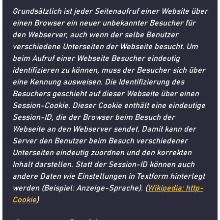
Grundsätzlich ist jeder Seitenaufruf einer Website über
einen Browser ein neuer unbekannter Besucher für
den Webserver, auch wenn der selbe Benutzer
verschiedene Unterseiten der Webseite besucht. Um
beim Aufruf einer Webseite Besucher eindeutig
identifizieren zu können, muss der Besucher sich über
eine Kennung ausweisen. Die Identifizierung des
Besuchers geschieht auf dieser Webseite über einen
Session-Cookie. Dieser Cookie enthält eine eindeutige
Session-ID, die der Browser beim Besuch der
Webseite an den Webserver sendet. Damit kann der
Server den Benutzer beim Besuch verschiedener
Unterseiten eindeutig zuordnen und den korrekten
Inhalt darstellen. Statt der Session-ID können auch
andere Daten wie Einstellungen in Textform hinterlegt
werden (Beispiel: Anzeige-Sprache). (
Wikipedia: http-
Cookie
)