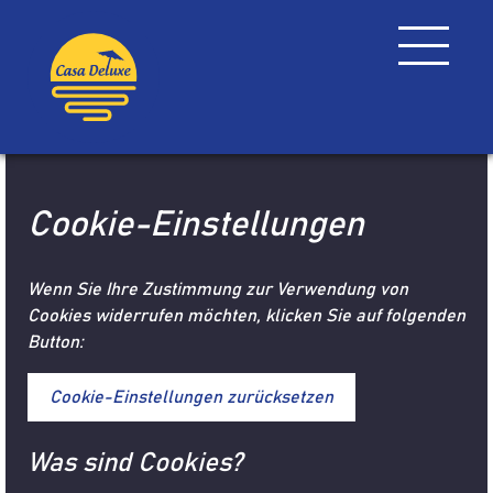
Cookie-Einstellungen
Wenn Sie Ihre Zustimmung zur Verwendung von
Cookies widerrufen möchten, klicken Sie auf folgenden
Button:
Cookie-Einstellungen zurücksetzen
Was sind Cookies?